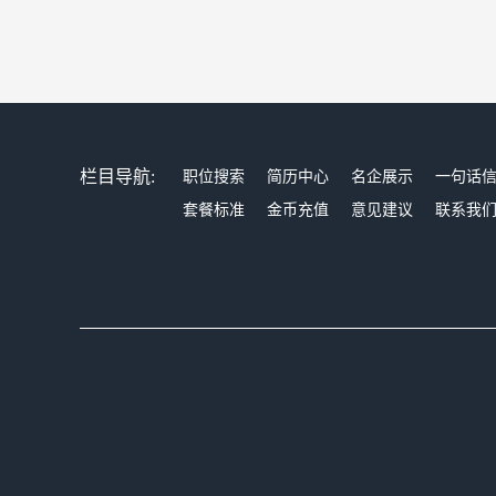
栏目导航:
职位搜索
简历中心
名企展示
一句话
套餐标准
金币充值
意见建议
联系我