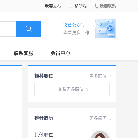
我要发布
移动端
我要联系
微信公众号
查看更多工作
联系客服
会员中心
推荐职位
更多职位
查看更多职位
推荐简历
更多简历
其他职位