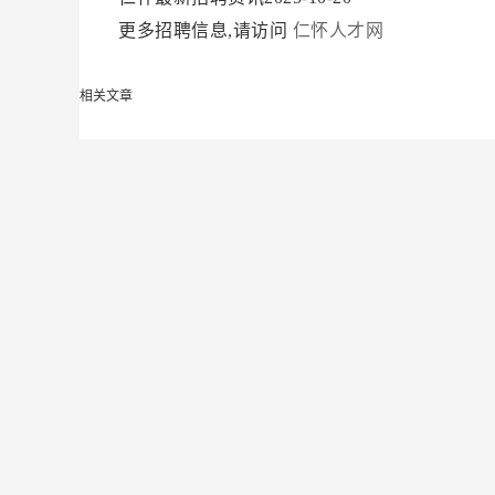
更多招聘信息,请访问
仁怀人才网
相关文章