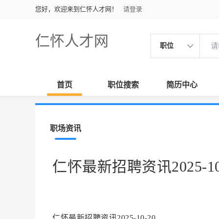
您好，欢迎来到仁怀人才网！
请登录
仁怀人才网
职位
首页
职位搜索
简历中心
职场资讯
仁怀最新招聘资讯2025-10
仁怀最新招聘资讯2025-10-20