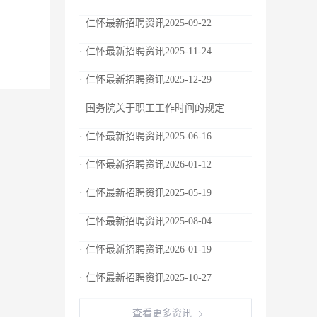
· 仁怀最新招聘资讯2025-09-22
· 仁怀最新招聘资讯2025-11-24
· 仁怀最新招聘资讯2025-12-29
· 国务院关于职工工作时间的规定
· 仁怀最新招聘资讯2025-06-16
· 仁怀最新招聘资讯2026-01-12
· 仁怀最新招聘资讯2025-05-19
· 仁怀最新招聘资讯2025-08-04
· 仁怀最新招聘资讯2026-01-19
· 仁怀最新招聘资讯2025-10-27
查看更多资讯