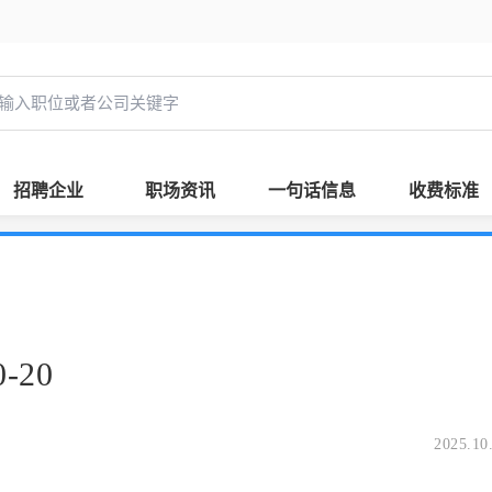
招聘企业
职场资讯
一句话信息
收费标准
-20
2025.10