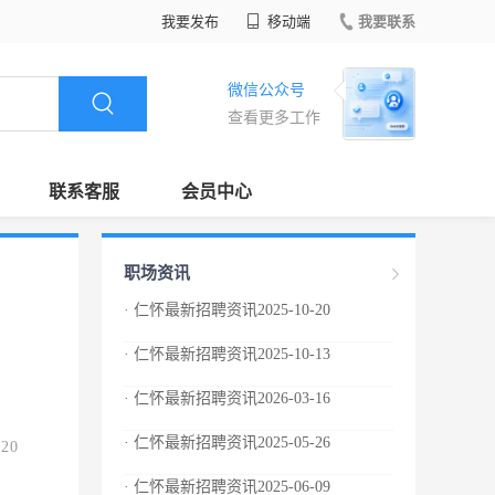
我要发布
移动端
我要联系
微信公众号
查看更多工作
联系客服
会员中心
职场资讯
· 仁怀最新招聘资讯2025-10-20
· 仁怀最新招聘资讯2025-10-13
· 仁怀最新招聘资讯2026-03-16
· 仁怀最新招聘资讯2025-05-26
.20
· 仁怀最新招聘资讯2025-06-09