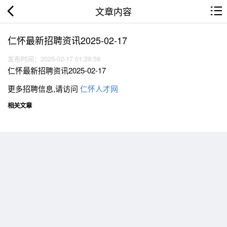
文章内容
仁怀最新招聘资讯2025-02-17
发布时间：2025-02-17 01:29:59
仁怀最新招聘资讯2025-02-17
更多招聘信息,请访问
仁怀人才网
相关文章