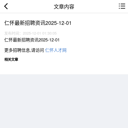
文章内容
仁怀最新招聘资讯2025-12-01
发布时间：2025-12-01 01:30:05
仁怀最新招聘资讯2025-12-01
更多招聘信息,请访问
仁怀人才网
相关文章